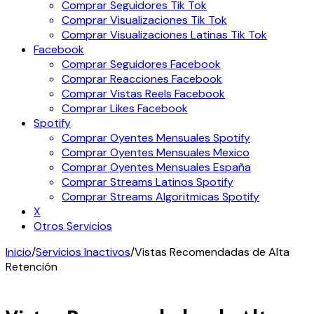
Comprar Seguidores Tik Tok
Comprar Visualizaciones Tik Tok
Comprar Visualizaciones Latinas Tik Tok
Facebook
Comprar Seguidores Facebook
Comprar Reacciones Facebook
Comprar Vistas Reels Facebook
Comprar Likes Facebook
Spotify
Comprar Oyentes Mensuales Spotify
Comprar Oyentes Mensuales Mexico
Comprar Oyentes Mensuales España
Comprar Streams Latinos Spotify
Comprar Streams Algoritmicas Spotify
X
Otros Servicios
Inicio
/
Servicios Inactivos
/
Vistas Recomendadas de Alta
Retención