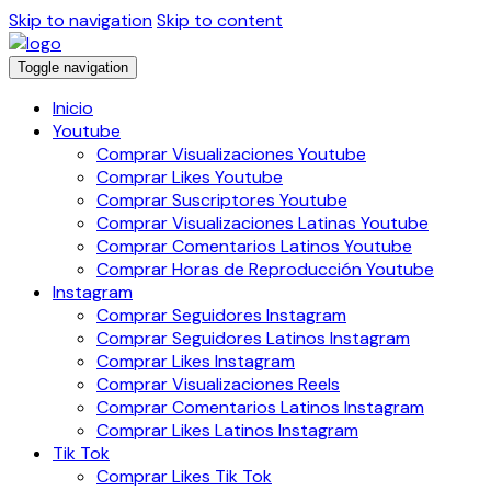
Skip to navigation
Skip to content
Toggle navigation
Inicio
Youtube
Comprar Visualizaciones Youtube
Comprar Likes Youtube
Comprar Suscriptores Youtube
Comprar Visualizaciones Latinas Youtube
Comprar Comentarios Latinos Youtube
Comprar Horas de Reproducción Youtube
Instagram
Comprar Seguidores Instagram
Comprar Seguidores Latinos Instagram
Comprar Likes Instagram
Comprar Visualizaciones Reels
Comprar Comentarios Latinos Instagram
Comprar Likes Latinos Instagram
Tik Tok
Comprar Likes Tik Tok