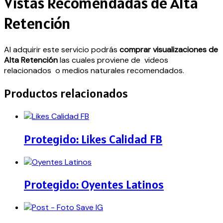
Vistas Recomendadas de Alta
Retención
Al adquirir este servicio podrás
comprar visualizaciones de
Alta Retención
las cuales proviene de videos
relacionados o medios naturales recomendados.
Productos relacionados
Protegido: Likes Calidad FB
Protegido: Oyentes Latinos