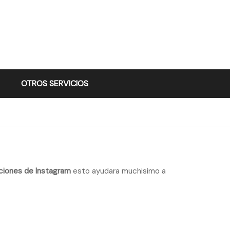
OTROS SERVICIOS
ciones de Instagram
esto ayudara muchisimo a