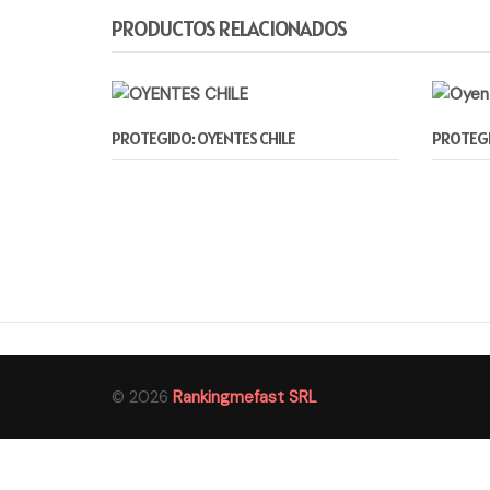
PRODUCTOS RELACIONADOS
PROTEGIDO: OYENTES CHILE
PROTEGI
© 2026
Rankingmefast SRL