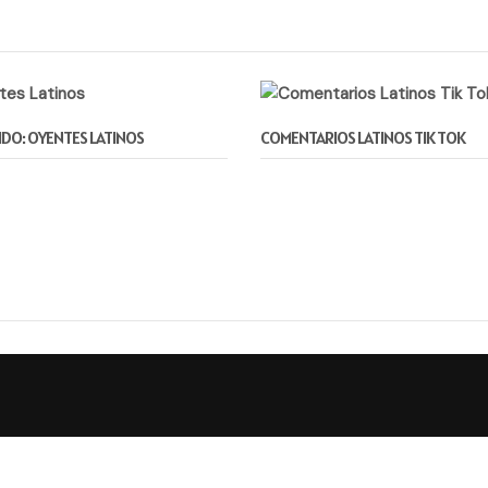
DO: OYENTES LATINOS
COMENTARIOS LATINOS TIK TOK