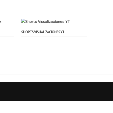
SHORTS VISUALIZACIONES YT