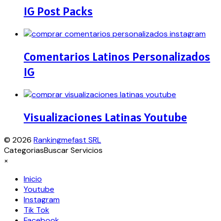
IG Post Packs
Comentarios Latinos Personalizados
IG
Visualizaciones Latinas Youtube
© 2026
Rankingmefast SRL
Categorias
Buscar Servicios
×
Inicio
Youtube
Instagram
Tik Tok
Facebook