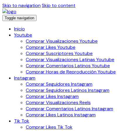
Skip to navigation
Skip to content
Toggle navigation
Inicio
Youtube
Comprar Visualizaciones Youtube
Comprar Likes Youtube
Comprar Suscriptores Youtube
Comprar Visualizaciones Latinas Youtube
Comprar Comentarios Latinos Youtube
Comprar Horas de Reproducción Youtube
Instagram
Comprar Seguidores Instagram
Comprar Seguidores Latinos Instagram
Comprar Likes Instagram
Comprar Visualizaciones Reels
Comprar Comentarios Latinos Instagram
Comprar Likes Latinos Instagram
Tik Tok
Comprar Likes Tik Tok