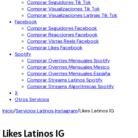
Comprar Seguidores Tik Tok
Comprar Visualizaciones Tik Tok
Comprar Visualizaciones Latinas Tik Tok
Facebook
Comprar Seguidores Facebook
Comprar Reacciones Facebook
Comprar Vistas Reels Facebook
Comprar Likes Facebook
Spotify
Comprar Oyentes Mensuales Spotify
Comprar Oyentes Mensuales Mexico
Comprar Oyentes Mensuales España
Comprar Streams Latinos Spotify
Comprar Streams Algoritmicas Spotify
X
Otros Servicios
Inicio
/
Servicios Latinos Instagram
/
Likes Latinos IG
Likes Latinos IG