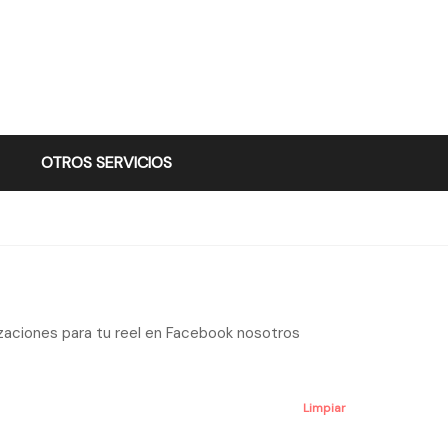
OTROS SERVICIOS
izaciones para tu reel en Facebook nosotros
Limpiar