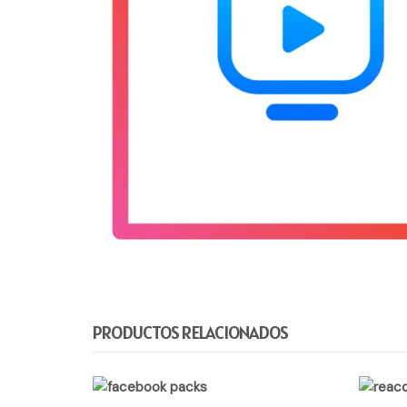
PRODUCTOS RELACIONADOS