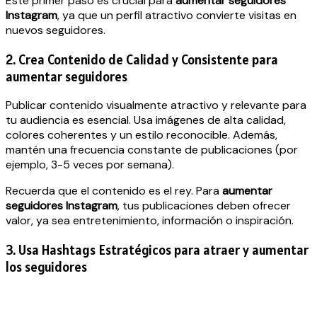
Este primer paso es crucial para
aumentar seguidores
Instagram
, ya que un perfil atractivo convierte visitas en
nuevos seguidores.
2. Crea Contenido de Calidad y Consistente para
aumentar seguidores
Publicar contenido visualmente atractivo y relevante para
tu audiencia es esencial. Usa imágenes de alta calidad,
colores coherentes y un estilo reconocible. Además,
mantén una frecuencia constante de publicaciones (por
ejemplo, 3-5 veces por semana).
Recuerda que el contenido es el rey. Para
aumentar
seguidores Instagram
, tus publicaciones deben ofrecer
valor, ya sea entretenimiento, información o inspiración.
3. Usa Hashtags Estratégicos para atraer y aumentar
los seguidores