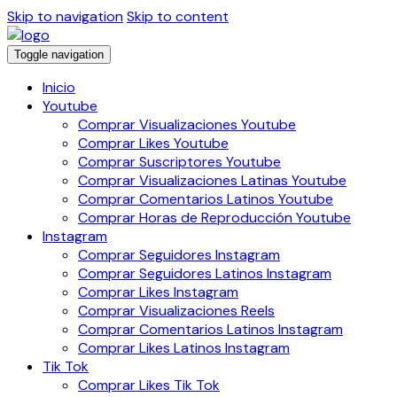
Skip to navigation
Skip to content
Toggle navigation
Inicio
Youtube
Comprar Visualizaciones Youtube
Comprar Likes Youtube
Comprar Suscriptores Youtube
Comprar Visualizaciones Latinas Youtube
Comprar Comentarios Latinos Youtube
Comprar Horas de Reproducción Youtube
Instagram
Comprar Seguidores Instagram
Comprar Seguidores Latinos Instagram
Comprar Likes Instagram
Comprar Visualizaciones Reels
Comprar Comentarios Latinos Instagram
Comprar Likes Latinos Instagram
Tik Tok
Comprar Likes Tik Tok