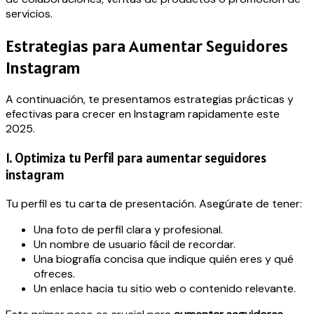
servicios.
Estrategias para Aumentar Seguidores
Instagram
A continuación, te presentamos estrategias prácticas y
efectivas para crecer en Instagram rapidamente este
2025.
1. Optimiza tu Perfil para aumentar seguidores
instagram
Tu perfil es tu carta de presentación. Asegúrate de tener:
Una foto de perfil clara y profesional.
Un nombre de usuario fácil de recordar.
Una biografía concisa que indique quién eres y qué
ofreces.
Un enlace hacia tu sitio web o contenido relevante.