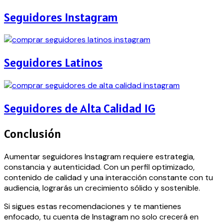
Seguidores Instagram
Seguidores Latinos
Seguidores de Alta Calidad IG
Conclusión
Aumentar seguidores Instagram requiere estrategia,
constancia y autenticidad. Con un perfil optimizado,
contenido de calidad y una interacción constante con tu
audiencia, lograrás un crecimiento sólido y sostenible.
Si sigues estas recomendaciones y te mantienes
enfocado, tu cuenta de Instagram no solo crecerá en