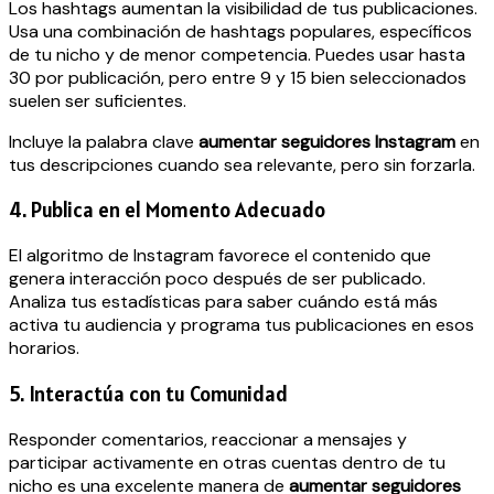
Los hashtags aumentan la visibilidad de tus publicaciones.
Usa una combinación de hashtags populares, específicos
de tu nicho y de menor competencia. Puedes usar hasta
30 por publicación, pero entre 9 y 15 bien seleccionados
suelen ser suficientes.
Incluye la palabra clave
aumentar seguidores Instagram
en
tus descripciones cuando sea relevante, pero sin forzarla.
4. Publica en el Momento Adecuado
El algoritmo de Instagram favorece el contenido que
genera interacción poco después de ser publicado.
Analiza tus estadísticas para saber cuándo está más
activa tu audiencia y programa tus publicaciones en esos
horarios.
5. Interactúa con tu Comunidad
Responder comentarios, reaccionar a mensajes y
participar activamente en otras cuentas dentro de tu
nicho es una excelente manera de
aumentar seguidores