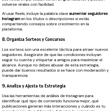
volverse virales con facilidad.
Al usar Reels, incluye la palabra clave
aumentar seguidores
Instagram
en los títulos o descripciones si estás
compartiendo consejos sobre crecimiento en la
plataforma.
8. Organiza Sorteos y Concursos
Los sorteos son una excelente táctica para atraer nuevos
seguidores. Asegúrate de que las condiciones incluyan
seguir tu cuenta y etiquetar a amigos para maximizar el
alcance. Aunque no debes abusar de esta estrategia,
puede dar buenos resultados si se hace con moderación y
transparencia.
9. Analiza y Ajusta tu Estrategia
Usa las herramientas de análisis de Instagram para
identificar qué tipo de contenido funciona mejor, qué
publicaciones generan más interacciones y cuándo es tu