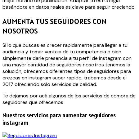
mejor horario de publicación. Adaptar tu estrategia
basándote en datos reales es clave para seguir creciendo.
AUMENTA TUS SEGUIDORES CON
NOSOTROS
Si lo que buscas es crecer rapidamente para llegar a tu
audiencia y tomar ventaja de tu competencia o bien
simplemente darle presencia a tu perfil de instagram con
una mayor cantidad de seguidores nosotros tenemos la
solución, ofrecemos diferentes tipos de seguidores para
crezcas en instagram super rapido, trabamos desde el
2017 ofreciendo solo servicios de calidad.
Te dejamos por acá algunos de los servicios de compra de
seguidores que ofrecemos
Nuestros servicios para aumentar seguidores
instagram