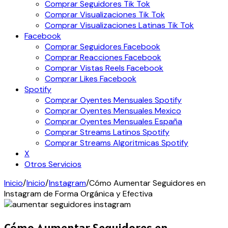
Comprar Seguidores Tik Tok
Comprar Visualizaciones Tik Tok
Comprar Visualizaciones Latinas Tik Tok
Facebook
Comprar Seguidores Facebook
Comprar Reacciones Facebook
Comprar Vistas Reels Facebook
Comprar Likes Facebook
Spotify
Comprar Oyentes Mensuales Spotify
Comprar Oyentes Mensuales Mexico
Comprar Oyentes Mensuales España
Comprar Streams Latinos Spotify
Comprar Streams Algoritmicas Spotify
X
Otros Servicios
Inicio
/
Inicio
/
Instagram
/
Cómo Aumentar Seguidores en
Instagram de Forma Orgánica y Efectiva
Cómo Aumentar Seguidores en