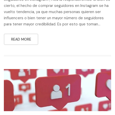
cierto, el hecho de comprar seguidores en Instagram se ha
vuelto tendencia, ya que muchas personas quieren ser
influencers o bien tener un mayor número de seguidores
para tener mayor credibilidad. Es por esto que toman…
READ MORE