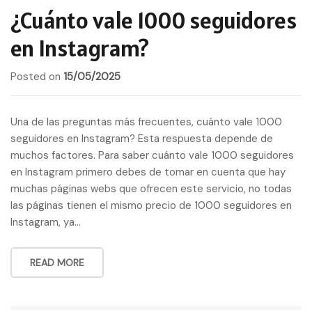
¿Cuánto vale 1000 seguidores
en Instagram?
Posted on
15/05/2025
Una de las preguntas más frecuentes, cuánto vale 1000
seguidores en Instagram? Esta respuesta depende de
muchos factores. Para saber cuánto vale 1000 seguidores
en Instagram primero debes de tomar en cuenta que hay
muchas páginas webs que ofrecen este servicio, no todas
las páginas tienen el mismo precio de 1000 seguidores en
Instagram, ya…
READ MORE