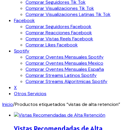
Comprar Seguidores Tik Tok
Comprar Visualizaciones Tik Tok
Comprar Visualizaciones Latinas Tik Tok
Facebook
Comprar Seguidores Facebook
Comprar Reacciones Facebook
Comprar Vistas Reels Facebook
Comprar Likes Facebook
Spotify
Comprar Oyentes Mensuales Spotify
Comprar Oyentes Mensuales Mexico
Comprar Oyentes Mensuales España
Comprar Streams Latinos Spotify
Comprar Streams Algoritmicas Spotify
X
Otros Servicios
Inicio
/
Productos etiquetados “vistas de alta retencion”
Vistas Recomendadas de Alta