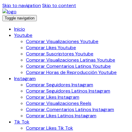
Skip to navigation
Skip to content
Toggle navigation
Inicio
Youtube
Comprar Visualizaciones Youtube
Comprar Likes Youtube
Comprar Suscriptores Youtube
Comprar Visualizaciones Latinas Youtube
Comprar Comentarios Latinos Youtube
Comprar Horas de Reproducción Youtube
Instagram
Comprar Seguidores Instagram
Comprar Seguidores Latinos Instagram
Comprar Likes Instagram
Comprar Visualizaciones Reels
Comprar Comentarios Latinos Instagram
Comprar Likes Latinos Instagram
Tik Tok
Comprar Likes Tik Tok