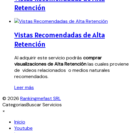
Retención
Vistas Recomendadas de Alta
Retención
Al adquirir este servicio podrás
comprar
visualizaciones de Alta Retención
las cuales proviene
de videos relacionados o medios naturales
recomendados.
Leer más
© 2026
Rankingmefast SRL
Categorias
Buscar Servicios
×
Inicio
Youtube