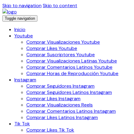
Skip to navigation
Skip to content
Toggle navigation
Inicio
Youtube
Comprar Visualizaciones Youtube
Comprar Likes Youtube
Comprar Suscriptores Youtube
Comprar Visualizaciones Latinas Youtube
Comprar Comentarios Latinos Youtube
Comprar Horas de Reproducción Youtube
Instagram
Comprar Seguidores Instagram
Comprar Seguidores Latinos Instagram
Comprar Likes Instagram
Comprar Visualizaciones Reels
Comprar Comentarios Latinos Instagram
Comprar Likes Latinos Instagram
Tik Tok
Comprar Likes Tik Tok