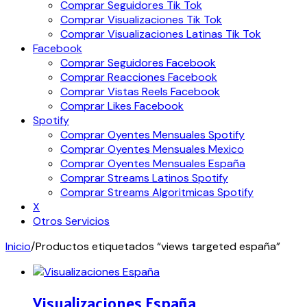
Comprar Seguidores Tik Tok
Comprar Visualizaciones Tik Tok
Comprar Visualizaciones Latinas Tik Tok
Facebook
Comprar Seguidores Facebook
Comprar Reacciones Facebook
Comprar Vistas Reels Facebook
Comprar Likes Facebook
Spotify
Comprar Oyentes Mensuales Spotify
Comprar Oyentes Mensuales Mexico
Comprar Oyentes Mensuales España
Comprar Streams Latinos Spotify
Comprar Streams Algoritmicas Spotify
X
Otros Servicios
Inicio
/
Productos etiquetados “views targeted españa”
Visualizaciones España