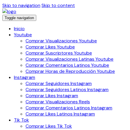
Skip to navigation
Skip to content
Toggle navigation
Inicio
Youtube
Comprar Visualizaciones Youtube
Comprar Likes Youtube
Comprar Suscriptores Youtube
Comprar Visualizaciones Latinas Youtube
Comprar Comentarios Latinos Youtube
Comprar Horas de Reproducción Youtube
Instagram
Comprar Seguidores Instagram
Comprar Seguidores Latinos Instagram
Comprar Likes Instagram
Comprar Visualizaciones Reels
Comprar Comentarios Latinos Instagram
Comprar Likes Latinos Instagram
Tik Tok
Comprar Likes Tik Tok