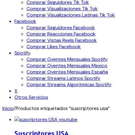
Comprar Seguidores Tik Tok
Comprar Visualizaciones Tik Tok
Comprar Visualizaciones Latinas Tik Tok
Facebook
Comprar Seguidores Facebook
Comprar Reacciones Facebook
Comprar Vistas Reels Facebook
Comprar Likes Facebook
Spotify
Comprar Oyentes Mensuales Spotify
Comprar Oyentes Mensuales Mexico
Comprar Oyentes Mensuales España
Comprar Streams Latinos Spotify
Comprar Streams Algoritmicas Spotify
X
Otros Servicios
Inicio
/
Productos etiquetados “suscriptores usa”
Suscriptores USA