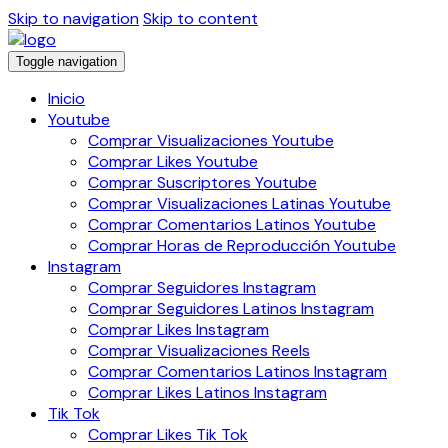
Skip to navigation
Skip to content
Toggle navigation
Inicio
Youtube
Comprar Visualizaciones Youtube
Comprar Likes Youtube
Comprar Suscriptores Youtube
Comprar Visualizaciones Latinas Youtube
Comprar Comentarios Latinos Youtube
Comprar Horas de Reproducción Youtube
Instagram
Comprar Seguidores Instagram
Comprar Seguidores Latinos Instagram
Comprar Likes Instagram
Comprar Visualizaciones Reels
Comprar Comentarios Latinos Instagram
Comprar Likes Latinos Instagram
Tik Tok
Comprar Likes Tik Tok