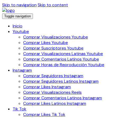
Skip to navigation
Skip to content
Toggle navigation
Inicio
Youtube
Comprar Visualizaciones Youtube
Comprar Likes Youtube
Comprar Suscriptores Youtube
Comprar Visualizaciones Latinas Youtube
Comprar Comentarios Latinos Youtube
Comprar Horas de Reproducción Youtube
Instagram
Comprar Seguidores Instagram
Comprar Seguidores Latinos Instagram
Comprar Likes Instagram
Comprar Visualizaciones Reels
Comprar Comentarios Latinos Instagram
Comprar Likes Latinos Instagram
Tik Tok
Comprar Likes Tik Tok