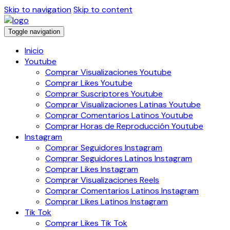
Skip to navigation
Skip to content
Toggle navigation
Inicio
Youtube
Comprar Visualizaciones Youtube
Comprar Likes Youtube
Comprar Suscriptores Youtube
Comprar Visualizaciones Latinas Youtube
Comprar Comentarios Latinos Youtube
Comprar Horas de Reproducción Youtube
Instagram
Comprar Seguidores Instagram
Comprar Seguidores Latinos Instagram
Comprar Likes Instagram
Comprar Visualizaciones Reels
Comprar Comentarios Latinos Instagram
Comprar Likes Latinos Instagram
Tik Tok
Comprar Likes Tik Tok