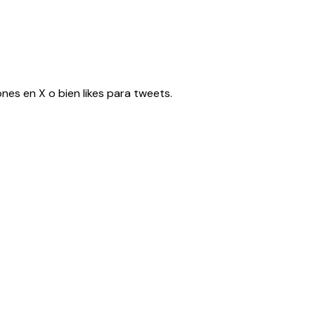
nes en X o bien likes para tweets.