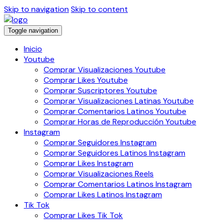
Skip to navigation
Skip to content
Toggle navigation
Inicio
Youtube
Comprar Visualizaciones Youtube
Comprar Likes Youtube
Comprar Suscriptores Youtube
Comprar Visualizaciones Latinas Youtube
Comprar Comentarios Latinos Youtube
Comprar Horas de Reproducción Youtube
Instagram
Comprar Seguidores Instagram
Comprar Seguidores Latinos Instagram
Comprar Likes Instagram
Comprar Visualizaciones Reels
Comprar Comentarios Latinos Instagram
Comprar Likes Latinos Instagram
Tik Tok
Comprar Likes Tik Tok