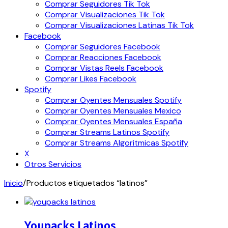
Comprar Seguidores Tik Tok
Comprar Visualizaciones Tik Tok
Comprar Visualizaciones Latinas Tik Tok
Facebook
Comprar Seguidores Facebook
Comprar Reacciones Facebook
Comprar Vistas Reels Facebook
Comprar Likes Facebook
Spotify
Comprar Oyentes Mensuales Spotify
Comprar Oyentes Mensuales Mexico
Comprar Oyentes Mensuales España
Comprar Streams Latinos Spotify
Comprar Streams Algoritmicas Spotify
X
Otros Servicios
Inicio
/
Productos etiquetados “latinos”
Youpacks Latinos