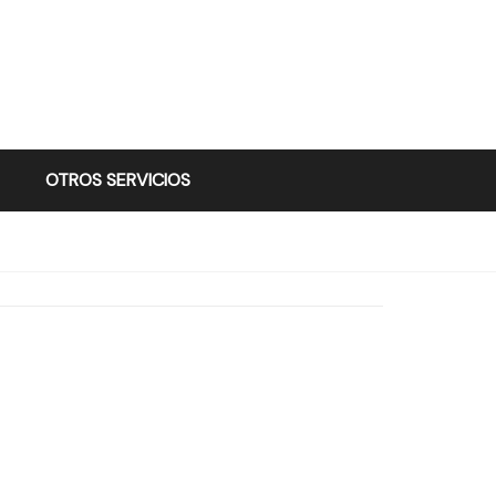
OTROS SERVICIOS