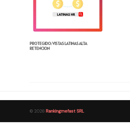
PROTEGIDO: VISTAS LATINAS ALTA
RETENCION
© 2026
Rankingmefast SRL