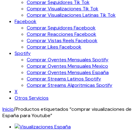
Comprar Seguidores Tik Tok
Comprar Visualizaciones Tik Tok
Comprar Visualizaciones Latinas Tik Tok
Facebook
Comprar Seguidores Facebook
Comprar Reacciones Facebook
Comprar Vistas Reels Facebook
Comprar Likes Facebook
Spotify
Comprar Oyentes Mensuales Spotify
Comprar Oyentes Mensuales Mexico
Comprar Oyentes Mensuales España
Comprar Streams Latinos Spotify
Comprar Streams Algoritmicas Spotify
X
Otros Servicios
Inicio
/
Productos etiquetados “comprar visualizaciones de
España para Youtube”