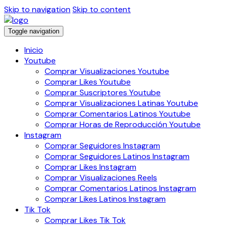
Skip to navigation
Skip to content
Toggle navigation
Inicio
Youtube
Comprar Visualizaciones Youtube
Comprar Likes Youtube
Comprar Suscriptores Youtube
Comprar Visualizaciones Latinas Youtube
Comprar Comentarios Latinos Youtube
Comprar Horas de Reproducción Youtube
Instagram
Comprar Seguidores Instagram
Comprar Seguidores Latinos Instagram
Comprar Likes Instagram
Comprar Visualizaciones Reels
Comprar Comentarios Latinos Instagram
Comprar Likes Latinos Instagram
Tik Tok
Comprar Likes Tik Tok