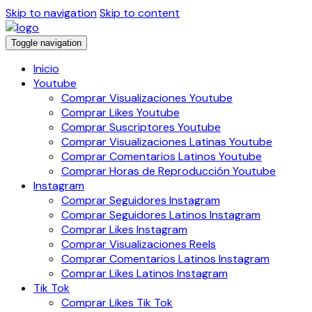
Skip to navigation
Skip to content
Toggle navigation
Inicio
Youtube
Comprar Visualizaciones Youtube
Comprar Likes Youtube
Comprar Suscriptores Youtube
Comprar Visualizaciones Latinas Youtube
Comprar Comentarios Latinos Youtube
Comprar Horas de Reproducción Youtube
Instagram
Comprar Seguidores Instagram
Comprar Seguidores Latinos Instagram
Comprar Likes Instagram
Comprar Visualizaciones Reels
Comprar Comentarios Latinos Instagram
Comprar Likes Latinos Instagram
Tik Tok
Comprar Likes Tik Tok