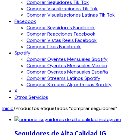
Comprar Seguidores Tik Tok
Comprar Visualizaciones Tik Tok
Comprar Visualizaciones Latinas Tik Tok
Facebook
Comprar Seguidores Facebook
Comprar Reacciones Facebook
Comprar Vistas Reels Facebook
Comprar Likes Facebook
Spotify
Comprar Oyentes Mensuales Spotify
Comprar Oyentes Mensuales Mexico
Comprar Oyentes Mensuales España
Comprar Streams Latinos Spotify
Comprar Streams Algoritmicas Spotify
X
Otros Servicios
Inicio
/
Productos etiquetados “comprar seguidores”
Seguidores de Alta Calidad IG