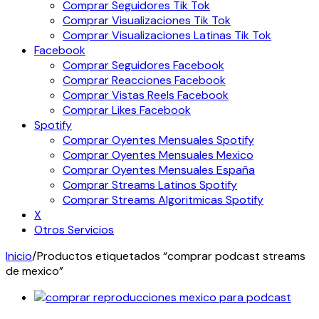
Comprar Seguidores Tik Tok
Comprar Visualizaciones Tik Tok
Comprar Visualizaciones Latinas Tik Tok
Facebook
Comprar Seguidores Facebook
Comprar Reacciones Facebook
Comprar Vistas Reels Facebook
Comprar Likes Facebook
Spotify
Comprar Oyentes Mensuales Spotify
Comprar Oyentes Mensuales Mexico
Comprar Oyentes Mensuales España
Comprar Streams Latinos Spotify
Comprar Streams Algoritmicas Spotify
X
Otros Servicios
Inicio
/
Productos etiquetados “comprar podcast streams
de mexico”