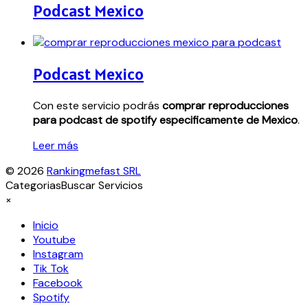
Podcast Mexico
Podcast Mexico
Con este servicio podrás
comprar reproducciones
para podcast de spotify especificamente de Mexico
.
Leer más
© 2026
Rankingmefast SRL
Categorias
Buscar Servicios
×
Inicio
Youtube
Instagram
Tik Tok
Facebook
Spotify