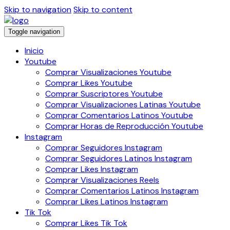
Skip to navigation
Skip to content
Toggle navigation
Inicio
Youtube
Comprar Visualizaciones Youtube
Comprar Likes Youtube
Comprar Suscriptores Youtube
Comprar Visualizaciones Latinas Youtube
Comprar Comentarios Latinos Youtube
Comprar Horas de Reproducción Youtube
Instagram
Comprar Seguidores Instagram
Comprar Seguidores Latinos Instagram
Comprar Likes Instagram
Comprar Visualizaciones Reels
Comprar Comentarios Latinos Instagram
Comprar Likes Latinos Instagram
Tik Tok
Comprar Likes Tik Tok