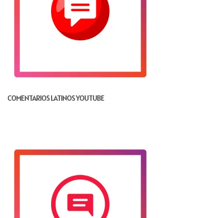
COMENTARIOS LATINOS YOUTUBE