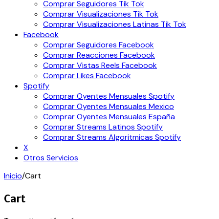
Comprar Seguidores Tik Tok
Comprar Visualizaciones Tik Tok
Comprar Visualizaciones Latinas Tik Tok
Facebook
Comprar Seguidores Facebook
Comprar Reacciones Facebook
Comprar Vistas Reels Facebook
Comprar Likes Facebook
Spotify
Comprar Oyentes Mensuales Spotify
Comprar Oyentes Mensuales Mexico
Comprar Oyentes Mensuales España
Comprar Streams Latinos Spotify
Comprar Streams Algoritmicas Spotify
X
Otros Servicios
Inicio
/
Cart
Cart