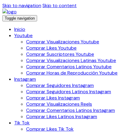
Skip to navigation
Skip to content
Toggle navigation
Inicio
Youtube
Comprar Visualizaciones Youtube
Comprar Likes Youtube
Comprar Suscriptores Youtube
Comprar Visualizaciones Latinas Youtube
Comprar Comentarios Latinos Youtube
Comprar Horas de Reproducción Youtube
Instagram
Comprar Seguidores Instagram
Comprar Seguidores Latinos Instagram
Comprar Likes Instagram
Comprar Visualizaciones Reels
Comprar Comentarios Latinos Instagram
Comprar Likes Latinos Instagram
Tik Tok
Comprar Likes Tik Tok